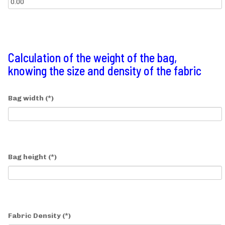
Calculation of the weight of the bag,
knowing the size and density of the fabric
Bag width
(*)
Bag height
(*)
Fabric Density
(*)