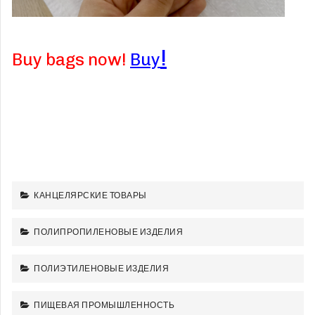
!
Buy bags now!
Buy
КАНЦЕЛЯРСКИЕ ТОВАРЫ
ПОЛИПРОПИЛЕНОВЫЕ ИЗДЕЛИЯ
ПОЛИЭТИЛЕНОВЫЕ ИЗДЕЛИЯ
ПИЩЕВАЯ ПРОМЫШЛЕННОСТЬ