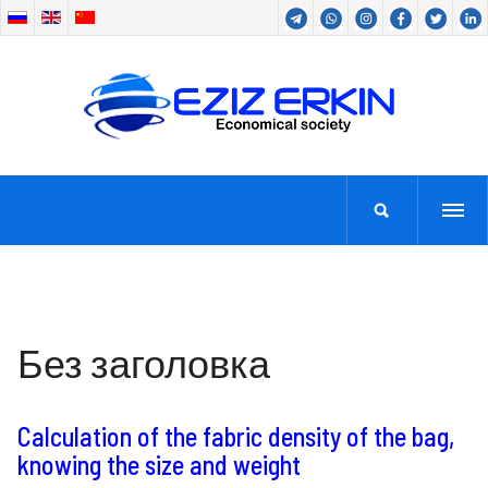
Без заголовка
Calculation of the fabric density of the bag,
knowing the size and weight