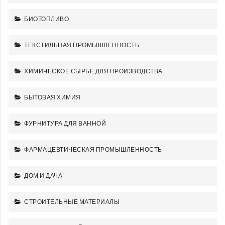
БИОТОПЛИВО
ТЕКСТИЛЬНАЯ ПРОМЫШЛЕННОСТЬ
ХИМИЧЕСКОЕ СЫРЬЕ ДЛЯ ПРОИЗВОДСТВА
БЫТОВАЯ ХИМИЯ
ФУРНИТУРА ДЛЯ ВАННОЙ
ФАРМАЦЕВТИЧЕСКАЯ ПРОМЫШЛЕННОСТЬ
ДОМ И ДАЧА
СТРОИТЕЛЬНЫЕ МАТЕРИАЛЫ