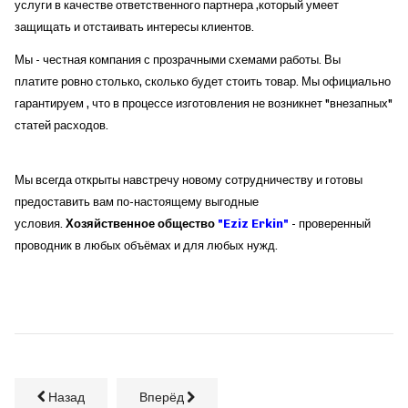
услуги в качестве ответственного партнера ,который умеет
защищать и отстаивать интересы клиентов.
Мы - честная компания с прозрачными схемами работы. Вы
платите ровно столько, сколько будет стоить товар. Мы официально
гарантируем , что в процессе изготовления не возникнет "внезапных"
статей расходов.
Мы всегда открыты навстречу новому сотрудничеству и готовы
предоставить вам по-настоящему выгодные
условия.
Хозяйственное общество
"Eziz Erkin"
- проверенный
проводник в любых объёмах и для любых нужд.
Назад
Вперёд