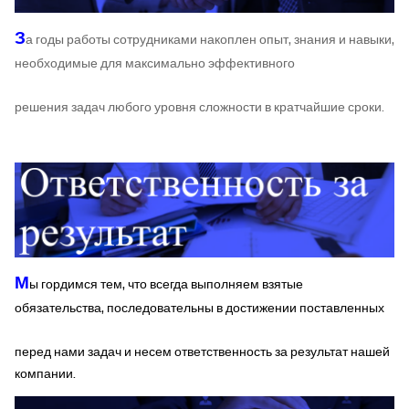
З
а годы работы сотрудниками накоплен опыт, знания и навыки,
необходимые для максимально эффективного
решения задач любого уровня сложности в кратчайшие сроки.
М
ы гордимся тем, что всегда выполняем взятые
обязательства, последовательны в достижении поставленных
перед нами задач и несем ответственность за результат нашей
компании.