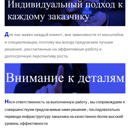
Д
ля нас важен каждый клиент , вне зависимости от масштабов
и специализации, поэтому мы всегда предлагаем лучшие
решения , рассчитанные на эффективную работу и
долгосрочную перспективу роста.
Н
еся ответственность за выполненную работу , мы сопровождаем и
совершенствуем предлагаемые нами решения , последовательно
переводя инфраструктуру заказчика на качественно более высокий
уровень эффективности.