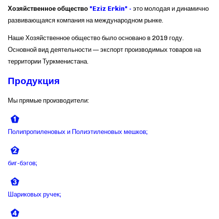
Хозяйственное общество
"Eziz Erkin" -
это молодая и динамично
развивающаяся компания на международном рынке.
Наше Хозяйственное общество было основано в 2019 году.
Основной вид деятельности — экспорт производимых товаров на
территории Туркменистана.
Продукция
Мы прямые производители:
Полипропиленовых и Полиэтиленовых мешков;
биг-бэгов;
Шариковых ручек;