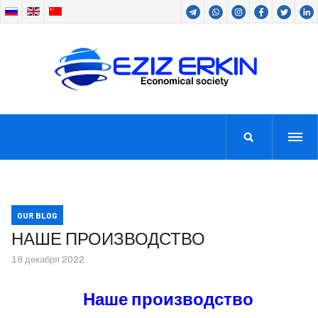
OUR BLOG
НАШЕ ПРОИЗВОДСТВО
19 декабря 2022
Наше производство