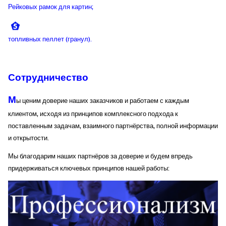
Рейковых рамок для картин;
топливных пеллет (гранул).
Сотрудничество
М
ы ценим доверие наших заказчиков и работаем с каждым
клиентом, исходя из принципов комплексного подхода к
поставленным задачам, взаимного партнёрства, полной информации
и открытости.
Мы благодарим наших партнёров за доверие и будем впредь
придерживаться ключевых принципов нашей работы: