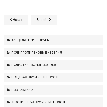
Назад
Вперёд
КАНЦЕЛЯРСКИЕ ТОВАРЫ
ПОЛИПРОПИЛЕНОВЫЕ ИЗДЕЛИЯ
ПОЛИЭТИЛЕНОВЫЕ ИЗДЕЛИЯ
ПИЩЕВАЯ ПРОМЫШЛЕННОСТЬ
БИОТОПЛИВО
ТЕКСТИЛЬНАЯ ПРОМЫШЛЕННОСТЬ