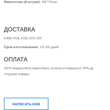
Наволочка (2 штуки):
50*70см;
ДОСТАВКА
EXW, FCA, FOB, CIP, CIF.
Срок изготовления:
15-30 дней.
ОПЛАТА
30% предоплата через банк, оплата оставшихся 70% до
отгрузки товара.
НАПИСАТЬ НАМ