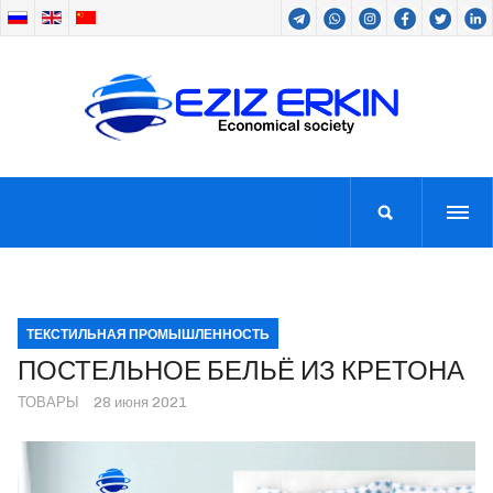
ТЕКСТИЛЬНАЯ ПРОМЫШЛЕННОСТЬ
ПОСТЕЛЬНОЕ БЕЛЬЁ ИЗ КРЕТОНА
ТОВАРЫ
28 июня 2021