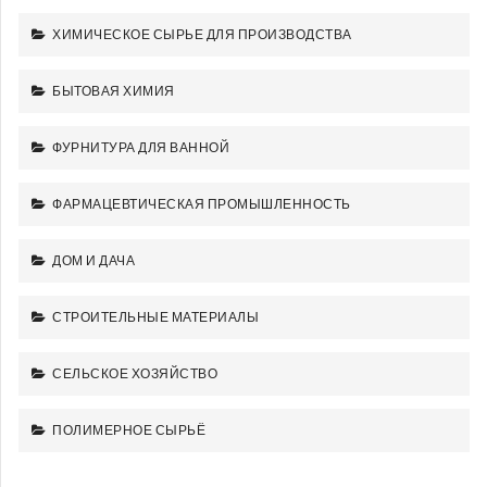
ХИМИЧЕСКОЕ СЫРЬЕ ДЛЯ ПРОИЗВОДСТВА
БЫТОВАЯ ХИМИЯ
ФУРНИТУРА ДЛЯ ВАННОЙ
ФАРМАЦЕВТИЧЕСКАЯ ПРОМЫШЛЕННОСТЬ
ДОМ И ДАЧА
СТРОИТЕЛЬНЫЕ МАТЕРИАЛЫ
СЕЛЬСКОЕ ХОЗЯЙСТВО
ПОЛИМЕРНОЕ СЫРЬЁ